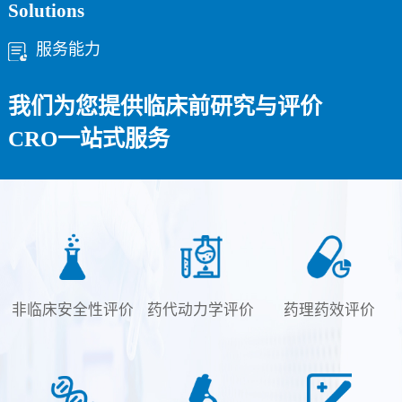
Solutions
服务能力
我们为您提供
临床前研究与评价
CRO一站式服务
非临床安全性评价
药代动力学评价
药理药效评价