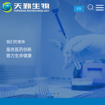
EN
我们的使命
服务医药创新
致力生命健康