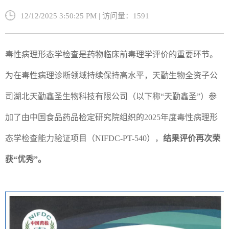
12/12/2025 3:50:25 PM | 访问量：1591
毒性病理形态学检查是药物临床前毒理学评价的重要环节。
为在毒性病理诊断领域持续保持高水平，天勤生物全资子公
司湖北天勤鑫圣生物科技有限公司（以下称“天勤鑫圣”）参
加了由中国食品药品检定研究院组织的2025年度毒性病理形
态学检查能力验证项目（NIFDC-PT-540），
结果评价再次荣
获“优秀”。