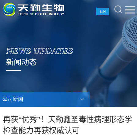
EN
NEWS UPDATES
新闻动态
公司新闻
再获“优秀”！天勤鑫圣毒性病理形态学
检查能力再获权威认可