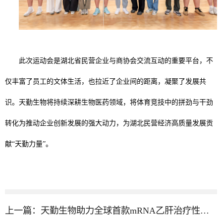
此次运动会是湖北省民营企业与商协会交流互动的重要平台，不
仅丰富了员工的文体生活，也拉近了企业间的距离，凝聚了发展共
识。天勤生物将持续深耕生物医药领域，将体育竞技中的拼劲与干劲
转化为推动企业创新发展的强大动力，为湖北民营经济高质量发展贡
献“天勤力量”。
上一篇：
天勤生物助力全球首款mRNA乙肝治疗性疫苗在多国获批临床