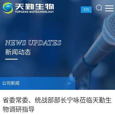
EN
NEWS UPDATES
新闻动态
公司新闻
省委常委、统战部部长宁咏莅临天勤生
物调研指导