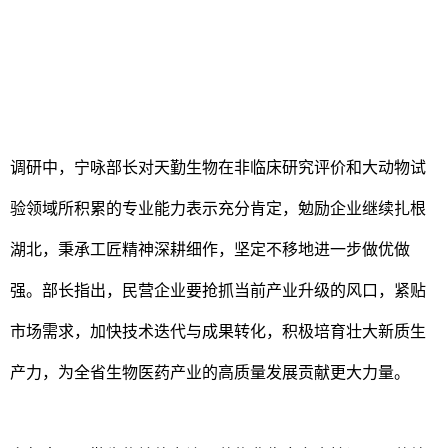
调研中，宁咏部长对天勤生物在非临床研究评价和大动物试
验领域所积累的专业能力表示充分肯定，勉励企业继续扎根
湖北，秉承工匠精神深耕细作，坚定不移地进一步做优做
强。部长指出，民营企业要抢抓当前产业升级的风口，紧贴
市场需求，加快技术迭代与成果转化，积极培育壮大新质生
产力，为全省生物医药产业的高质量发展贡献更大力量。