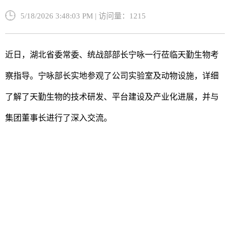
5/18/2026 3:48:03 PM | 访问量：1215
近日，湖北省委常委、统战部部长宁咏一行莅临天勤生物考
察指导。宁咏部长实地参观了公司实验室及动物设施，详细
了解了天勤生物的技术研发、平台建设及产业化进展，并与
集团董事长进行了深入交流。