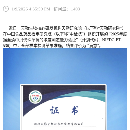
1/9/2026 4:35:59 PM | 访问量：1403
近日，天勤生物核心研发机构天勤研究院（以下称“天勤研究院”）
在中国食品药品检定研究院（以下称“中检院”）组织开展的 “2025年度
猴血清中贝伐珠单抗的浓度测定能力验证”（计划代码：NIFDC-PT-
536）中，全部样本检测结果准确，结果评价为 “满意”。