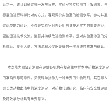
系之一。该计划通过统一发放盲样、实验室独立检测并上报结果、与
标准值进行科学比对的方式，客观评价实验室的检测水平。参与并通
过此类能力验证，不仅是实验室对外证明自身技术实力的重要途径，
更能促进技术交流，监督并持续改进检测水平，是对实验室涉及的分
析体系、专业人员、方法流程及仪器设备的一次系统性核准与确认。
本次能力验证计划旨在评估各机构在复杂生物样本中药物浓度测定
的准确性与可靠性。贝伐珠单抗作为一种重要的生物制剂，其在非人
灵长类动物血清中的浓度测定，对药物代谢研究、临床前安全性评价
及药效学分析具有重要意义。