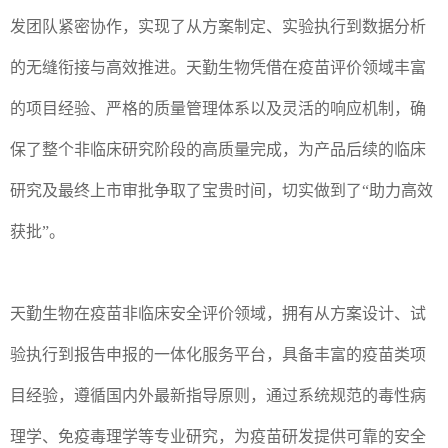
发团队紧密协作，实现了从方案制定、实验执行到数据分析
的无缝衔接与高效推进。天勤生物凭借在疫苗评价领域丰富
的项目经验、严格的质量管理体系以及灵活的响应机制，确
保了整个非临床研究阶段的高质量完成，为产品后续的临床
研究及最终上市审批争取了宝贵时间，切实做到了“助力高效
获批”。
天勤生物在疫苗非临床安全评价领域，拥有从方案设计、试
验执行到报告申报的一体化服务平台，具备丰富的疫苗类项
目经验，遵循国内外最新指导原则，通过系统规范的毒性病
理学、免疫毒理学等专业研究，为疫苗研发提供可靠的安全