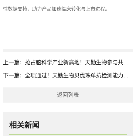
性数据支持，助力产品加速临床转化与上市进程。
上一篇：
抢占脑科学产业新高地！天勤生物参与共建省级脑机接口平台
下一篇：
全项通过！天勤生物贝伐珠单抗检测能力获“满意”结果
返回列表
相关新闻