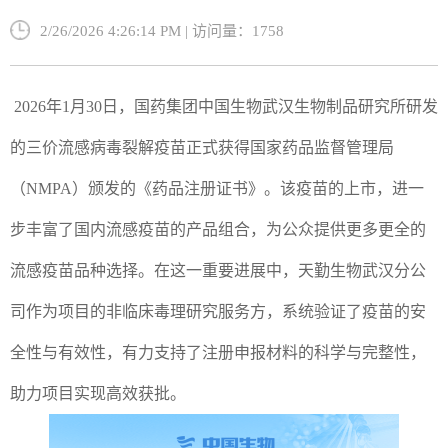
2/26/2026 4:26:14 PM | 访问量：1758
2026年1月30日，国药集团中国生物武汉生物制品研究所研发
的三价流感病毒裂解疫苗正式获得国家药品监督管理局
（NMPA）颁发的《药品注册证书》。该疫苗的上市，进一
步丰富了国内流感疫苗的产品组合，为公众提供更多更全的
流感疫苗品种选择。在这一重要进展中，天勤生物武汉分公
司作为项目的非临床毒理研究服务方，系统验证了疫苗的安
全性与有效性，有力支持了注册申报材料的科学与完整性，
助力项目实现高效获批。