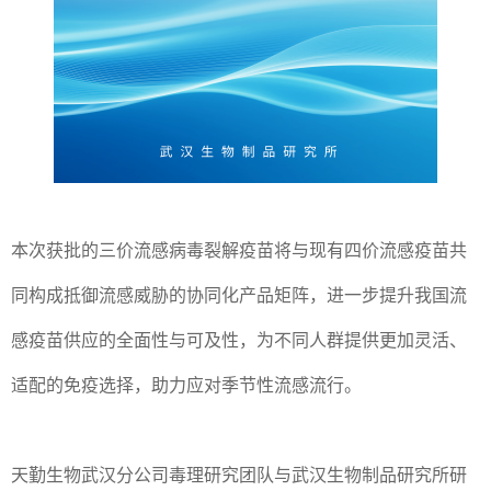
本次获批的三价流感病毒裂解疫苗将与现有四价流感疫苗共
同构成抵御流感威胁的协同化产品矩阵，进一步提升我国流
感疫苗供应的全面性与可及性，为不同人群提供更加灵活、
适配的免疫选择，助力应对季节性流感流行。
天勤生物武汉分公司毒理研究团队与武汉生物制品研究所研