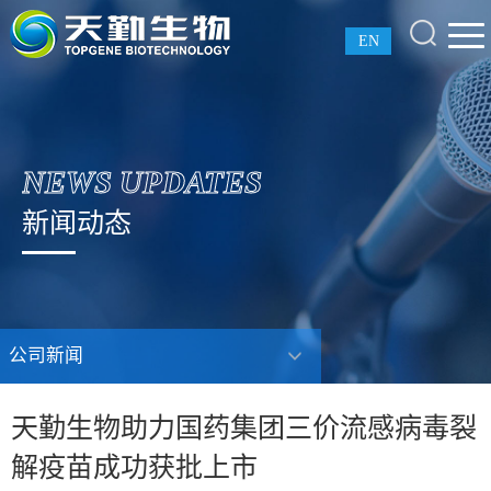
EN
NEWS UPDATES
新闻动态
公司新闻
天勤生物助力国药集团三价流感病毒裂
解疫苗成功获批上市