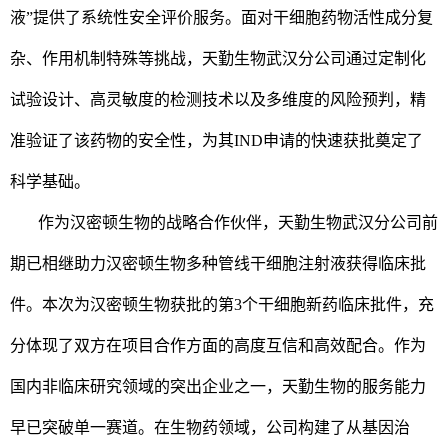
液”提供了系统性安全评价服务。面对干细胞药物活性成分复
杂、作用机制特殊等挑战，天勤生物武汉分公司通过定制化
试验设计、高灵敏度的检测技术以及多维度的风险预判，精
准验证了该药物的安全性，为其IND申请的快速获批奠定了
科学基础。
作为汉密顿生物的战略合作伙伴，天勤生物武汉分公司前
期已相继助力汉密顿生物多种管线干细胞注射液获得临床批
件。本次为汉密顿生物获批的第3个干细胞新药临床批件，充
分体现了双方在项目合作方面的高度互信和高效配合。作为
国内非临床研究领域的突出企业之一，天勤生物的服务能力
早已突破单一赛道。在生物药领域，公司构建了从基因治