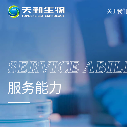
关于我
SERVICE ABIL
服务能力