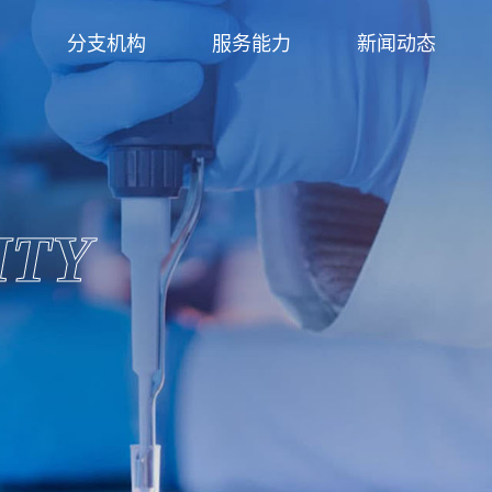
们
分支机构
服务能力
新闻动态
ITY