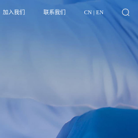
加入我们
联系我们
CN
|
EN