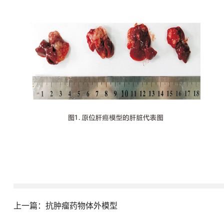
上一篇：
抗肿瘤药物体外模型