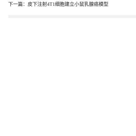
下一篇：
皮下注射4T1细胞建立小鼠乳腺癌模型