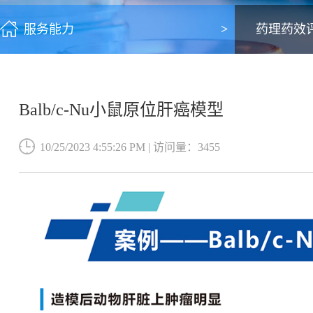
服务能力
药理药效
Balb/c-Nu小鼠原位肝癌模型
10/25/2023 4:55:26 PM | 访问量：3455