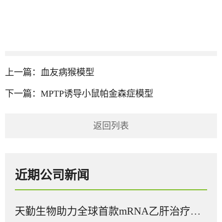
上一篇：
血友病猴模型
下一篇：
MPTP诱导小鼠帕金森症模型
返回列表
近期公司新闻
天勤生物助力全球首款mRNA乙肝治疗性疫苗在多国获批临床