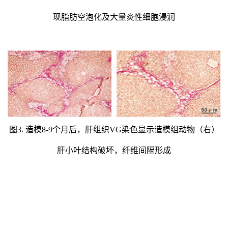
现脂肪空泡化及大量炎性细胞浸润
图3. 造模8-9个月后，肝组织VG染色显示造模组动物（右）
肝小叶结构破坏，纤维间隔形成