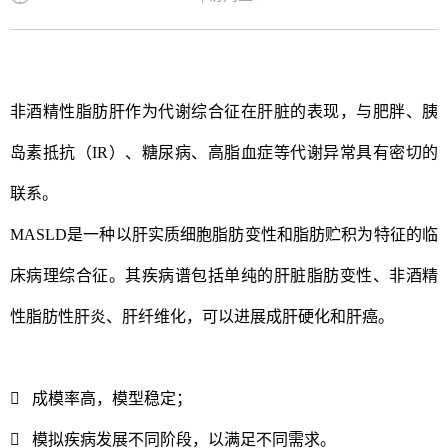
非酒精性脂肪肝作为代谢综合征在肝脏的表现，与肥胖、胰
岛素抵抗（IR）、糖尿病、高脂血症等代谢异常具有密切的
联系。
MASLD是一种以肝实质细胞脂肪变性和脂肪贮积为特征的临
床病理综合征。其疾病谱包括单纯的肝脏脂肪变性、非酒精
性脂肪性肝炎、肝纤维化，可以进展成肝硬化和肝癌。
 成模率高，模型稳定；
 模拟疾病发展不同阶段，以满足不同需求。