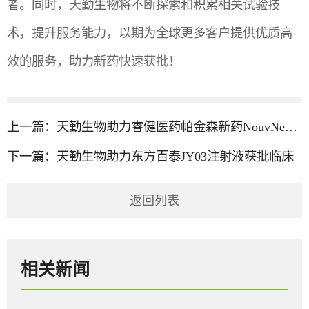
者。同时，天勤生物将不断探索和积累相关试验技
术，提升服务能力，以期为全球更多客户提供优质高
效的服务，助力新药快速获批！
上一篇：
天勤生物助力睿健医药帕金森新药NouvNeu001获临床批件
下一篇：
天勤生物助力东方百泰JY03注射液获批临床
返回列表
相关新闻