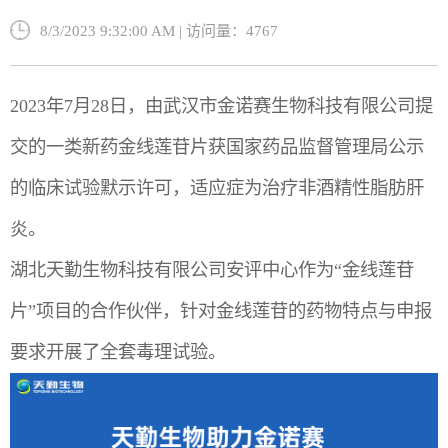
8/3/2023 9:32:00 AM | 访问量：4767
2023年7月28日，由武汉市金诺赛生物科技有限公司提
交的一类新药金线莲苷片获国家药品监督管理局公示
的临床试验默示许可，适应症为治疗非酒精性脂肪肝
炎。
湖北天勤生物科技有限公司安评中心作为“金线莲苷
片”项目的合作伙伴，针对金线莲苷的药物特点与申报
要求开展了全套毒理试验。