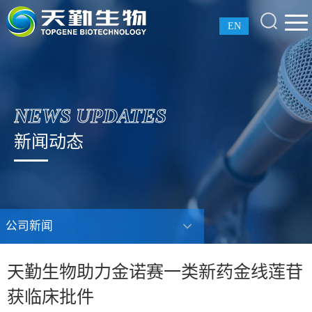
EN
NEWS UPDATES
新闻动态
公司新闻
天勤生物助力金诺赛一类新药金线莲苷
获临床批件