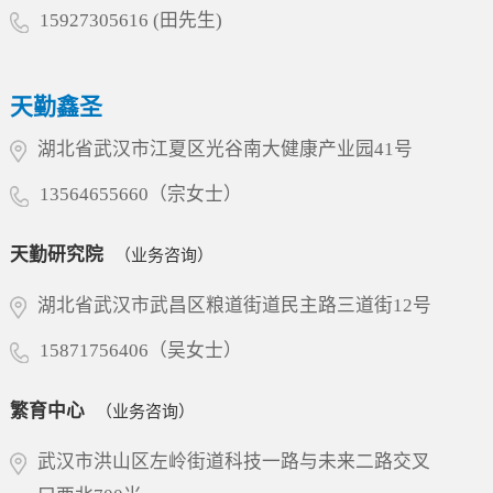
15927305616 (田先生)
天勤鑫圣
湖北省武汉市江夏区光谷南大健康产业园41号
13564655660（宗女士）
天勤研究院
（业务咨询）
湖北省武汉市武昌区粮道街道民主路三道街12号
15871756406（吴女士）
繁育中心
（业务咨询）
武汉市洪山区左岭街道科技一路与未来二路交叉