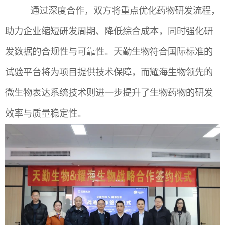
通过深度合作，双方将重点优化药物研发流程，
助力企业缩短研发周期、降低综合成本，同时强化研
发数据的合规性与可靠性。天勤生物符合国际标准的
试验平台将为项目提供技术保障，而耀海生物领先的
微生物表达系统技术则进一步提升了生物药物的研发
效率与质量稳定性。