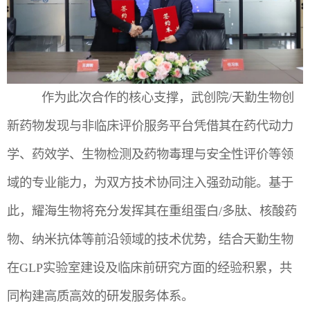
作为此次合作的核心支撑，武创院/天勤生物创
新药物发现与非临床评价服务平台凭借其在药代动力
学、药效学、生物检测及药物毒理与安全性评价等领
域的专业能力，为双方技术协同注入强劲动能。基于
此，耀海生物将充分发挥其在重组蛋白/多肽、核酸药
物、纳米抗体等前沿领域的技术优势，结合天勤生物
在GLP实验室建设及临床前研究方面的经验积累，共
同构建高质高效的研发服务体系。