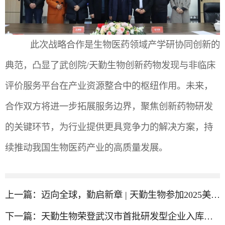
此次战略合作是生物医药领域产学研协同创新的
典范，凸显了武创院/天勤生物创新药物发现与非临床
评价服务平台在产业资源整合中的枢纽作用。未来，
合作双方将进一步拓展服务边界，聚焦创新药物研发
的关键环节，为行业提供更具竞争力的解决方案，持
续推动我国生物医药产业的高质量发展。
上一篇：
迈向全球，勤启新章 | 天勤生物参加2025美国毒理学会年会
下一篇：
天勤生物荣登武汉市首批研发型企业入库名单