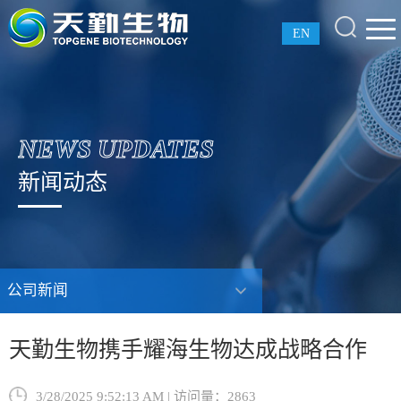
EN
NEWS UPDATES
新闻动态
公司新闻
天勤生物携手耀海生物达成战略合作
3/28/2025 9:52:13 AM | 访问量：2863