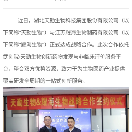
近日，湖北天勤生物科技集团股份有限公司（以
下简称"天勤生物"）与江苏耀海生物制药有限公司（以
下简称"耀海生物"）正式达成战略合作。此次合作依托
武创院/天勤生物创新药物发现与非临床评价服务平
台，整合双方优势资源，致力于为生物医药产业提供
覆盖研发全周期的一站式创新服务。